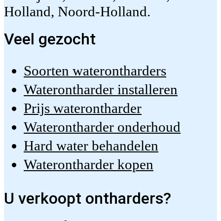
Holland, Noord-Holland.
Veel gezocht
Soorten waterontharders
Waterontharder installeren
Prijs waterontharder
Waterontharder onderhoud
Hard water behandelen
Waterontharder kopen
U verkoopt ontharders?