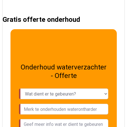
Gratis offerte onderhoud