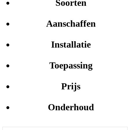
Soorten
Aanschaffen
Installatie
Toepassing
Prijs
Onderhoud