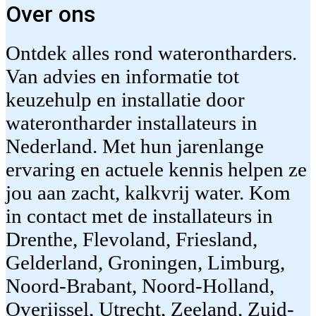
Over ons
Ontdek alles rond waterontharders.
Van advies en informatie tot
keuzehulp en installatie door
waterontharder installateurs in
Nederland. Met hun jarenlange
ervaring en actuele kennis helpen ze
jou aan zacht, kalkvrij water. Kom
in contact met de installateurs in
Drenthe, Flevoland, Friesland,
Gelderland, Groningen, Limburg,
Noord-Brabant, Noord-Holland,
Overijssel, Utrecht, Zeeland, Zuid-