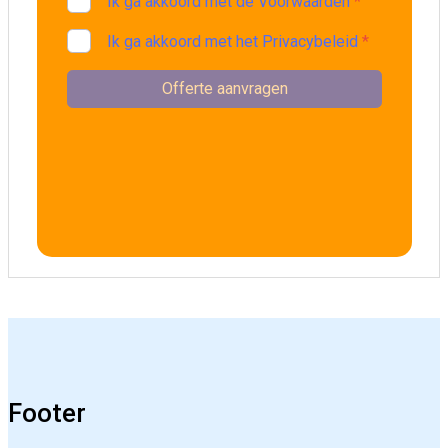
Footer