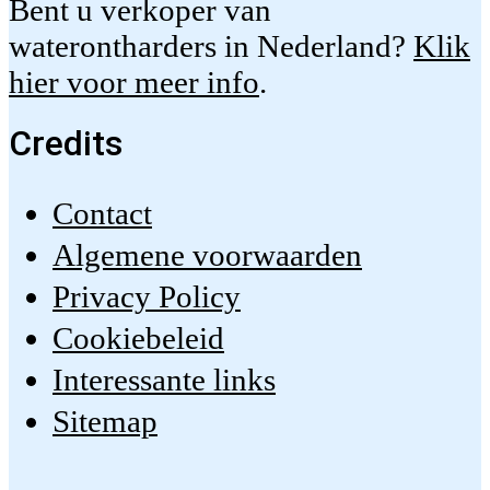
Bent u verkoper van
waterontharders in Nederland?
Klik
hier voor meer info
.
Credits
Contact
Algemene voorwaarden
Privacy Policy
Cookiebeleid
Interessante links
Sitemap